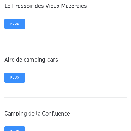
Le Pressoir des Vieux Mazeraies
PLUS
Aire de camping-cars
PLUS
Camping de la Confluence